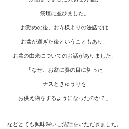
祭壇に並びました。
お勤めの後、お寺様よりの法話では
お盆が過ぎた後ということもあり、
お盆の由来についてのお話がありました。
「なぜ、お盆に賽の目に切った
ナスときゅうりを
お供え物をするようになったのか？」
などとても興味深いご法話をいただきました。