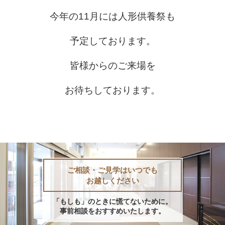
今年の11月には人形供養祭も
予定しております。
皆様からのご来場を
お待ちしております。
ご相談・ご見学はいつでも
お越しください
「もしも」のときに慌てないために。
事前相談をおすすめいたします。