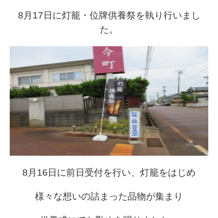
8月17日に灯籠・位牌供養祭を執り行いまし
た。
8月16日に前日受付を行い、灯籠をはじめ
様々な想いの詰まった品物が集まり